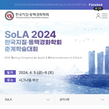
Finished
2024 한국지질·동맥경화학회 춘계학술대회 (SoLA 2024) STARTS IN
로그인
SoLA
공지사항