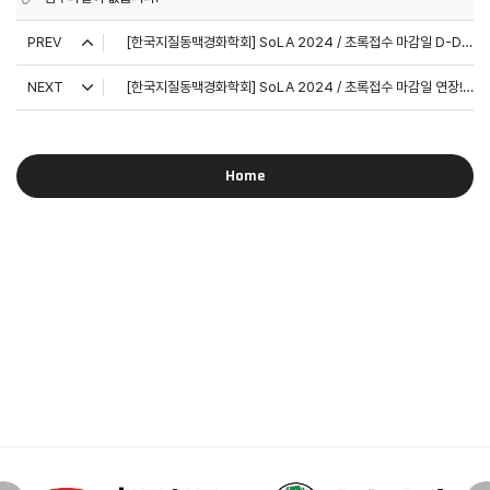
PREV
[한국지질동맥경화학회] SoLA 2024 / 초록접수 마감일 D-Day !!
NEXT
[한국지질동맥경화학회] SoLA 2024 / 초록접수 마감일 연장! (*마감일: 3월 3일(일))
Home