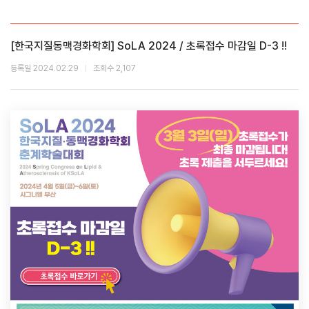
[한국지질동맥경화학회] SoLA 2024 / 초록접수 마감일 D-3 !!
등록일 2024.02.29
조회수 2,107