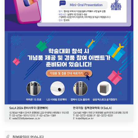
첨부파일이 없습니다.