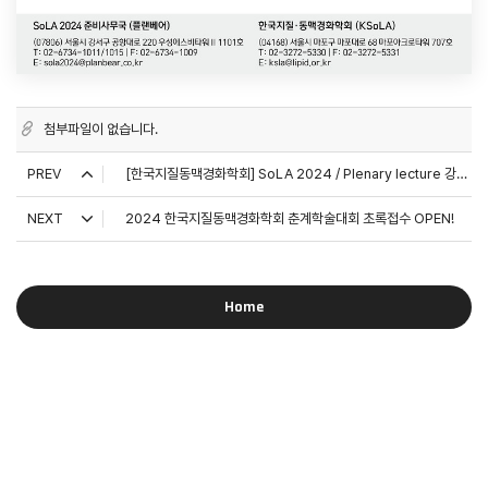
첨부파일이 없습니다.
PREV
[한국지질동맥경화학회] SoLA 2024 / Plenary lecture 강연자 소개
NEXT
2024 한국지질동맥경화학회 춘계학술대회 초록접수 OPEN!
Home