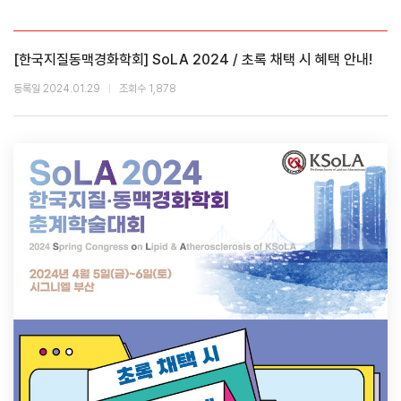
[한국지질동맥경화학회] SoLA 2024 / 초록 채택 시 혜택 안내!
등록일 2024.01.29
조회수 1,878