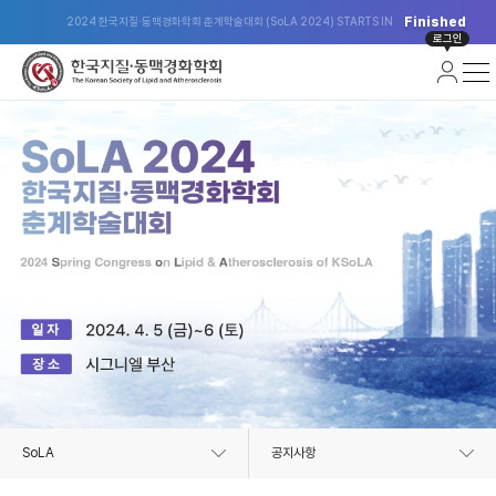
Finished
2024 한국지질·동맥경화학회 춘계학술대회 (SoLA 2024) STARTS IN
로그인
SoLA
공지사항