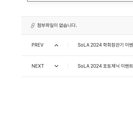
첨부파일이 없습니다.
PREV
SoLA 2024 학회참관기 
NEXT
SoLA 2024 포토제닉 이벤