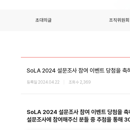
초대의글
조직위원회
SoLA 2024 설문조사 참여 이벤트 당첨을 
등록일 2024.04.22
조회수 2,369
SoLA 2024 설문조사 참여 이벤트 당첨을 
설문조사에 참여해주신 분들 중 추첨을 통해 3