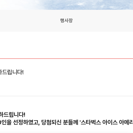
행사장
축하드립니다!
축하드립니다!
0인을 선정하였고, 당첨되신 분들께 '스타벅스 아이스 아메