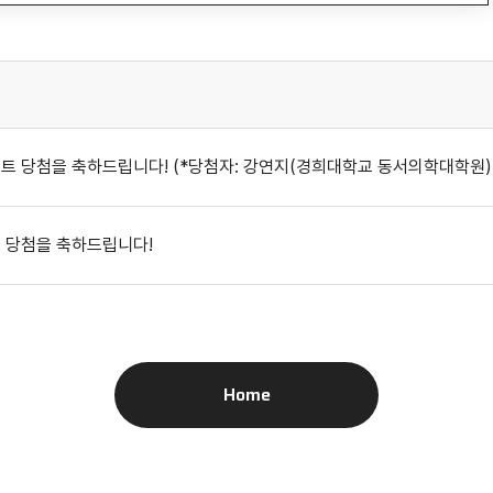
이벤트 당첨을 축하드립니다! (*당첨자: 강연지(경희대학교 동서의학대학원)
트 당첨을 축하드립니다!
Home