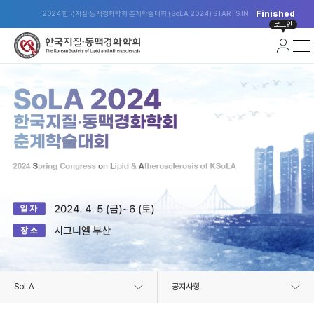
Finished
2024 한국지질·동맥경화학회 춘계학술대회 (SoLA 2024) STARTS IN
로그인
SoLA
공지사항