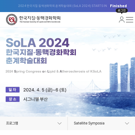
Finished
2024 한국지질·동맥경화학회 춘계학술대회 (SoLA 2024) STARTS IN
로그인
프로그램
Satellite Symposia