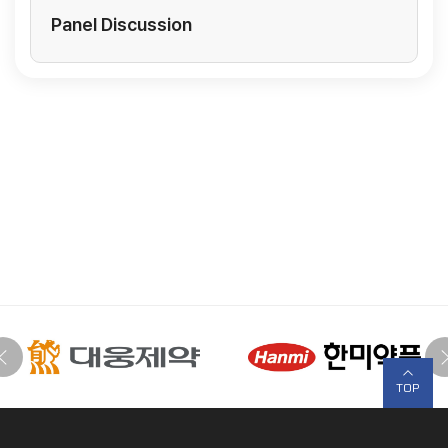
Panel Discussion
TOP