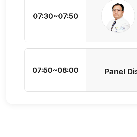
07:30~07:50
07:50~08:00
Panel Di