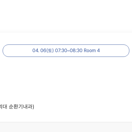
04. 06(토) 07:30~08:30 Room 4
의대 순환기내과)