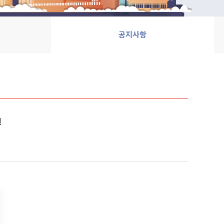
공지사항
!