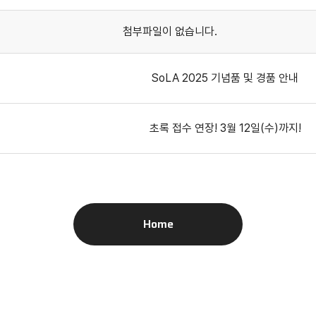
첨부파일이 없습니다.
SoLA 2025 기념품 및 경품 안내
초록 접수 연장! 3월 12일(수)까지!
Home