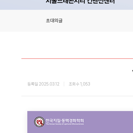
초대의글
등록일 2025.03.12
조회수 1,053