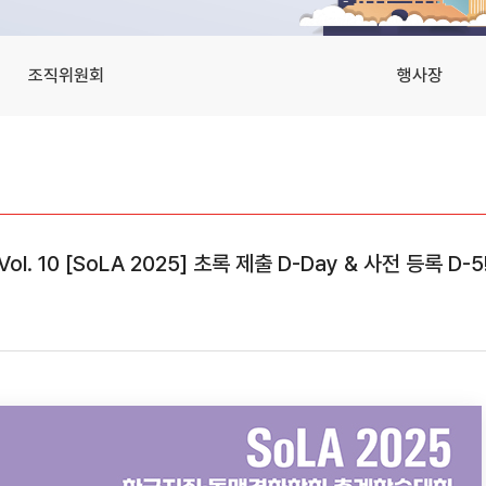
조직위원회
행사장
Vol. 10 [SoLA 2025] 초록 제출 D-Day & 사전 등록 D-5