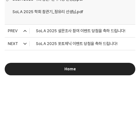
SoLA 2025 학회 참관기_정유리 선생님.pdf
PREV
SoLA 2025 설문조사 참여 이벤트 당첨을 축하 드립니다!
NEXT
SoLA 2025 포토제닉 이벤트 당첨을 축하 드립니다!
Home