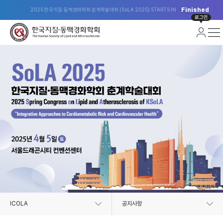
Finished
2025 한국지질·동맥경화학회 춘계학술대회 (SoLA 2025) STARTS IN
로그인
ICOLA
공지사항