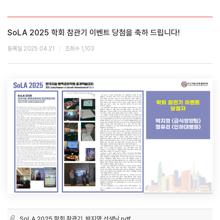
SoLA 2025 학회 참관기 이벤트 당첨을 축하 드립니다!
등록일 2025.04.21
조회수 1,103
SoLA 2025 학회 참관기_박지영 선생님.pdf