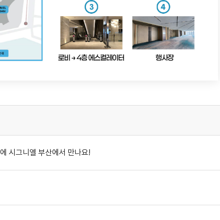
 다음주에 시그니엘 부산에서 만나요!