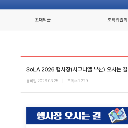
초대의글
조직위원회
SoLA 2026 행사장(시그니엘 부산) 오시는 길
등록일 2026.03.25
조회수 1,229