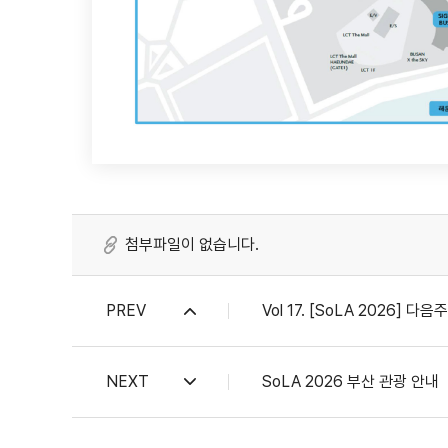
첨부파일이 없습니다.
PREV
Vol 17. [SoLA 2026]
NEXT
SoLA 2026 부산 관광 안내