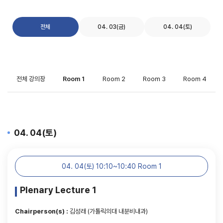
전체
04. 03(금)
04. 04(토)
전체 강의장
Room 1
Room 2
Room 3
Room 4
04. 04(토)
04. 04(토) 10:10~10:40 Room 1
Plenary Lecture 1
Chairperson(s) :
김성래 (가톨릭의대 내분비내과)