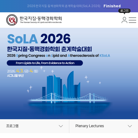
Finished
2026 한국지질·동맥경화학회 춘계학술대회(SoLA 2026)
로그인
프로그램
Plenary Lectures