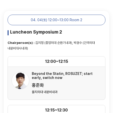
04. 04(토) 12:00~13:00 Room 2
Luncheon Symposium 2
Chairperson(s) :
김치정 (중앙의대 순환기내과), 박경수 (건국의대
내분비대사내과)
12:00~12:15
Beyond the Statin, ROSUZET; start
early, switch now
홍준화
을지의대 내분비내과
12:15~12:30