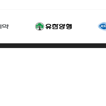
호: 2024-서울마포-0409