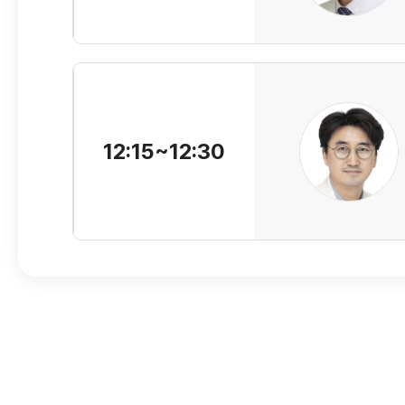
12:15~12:30