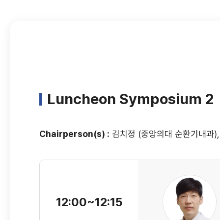
Luncheon Symposium 2
Chairperson(s) :
김치정 (중앙의대 순환기내과),
12:00~12:15