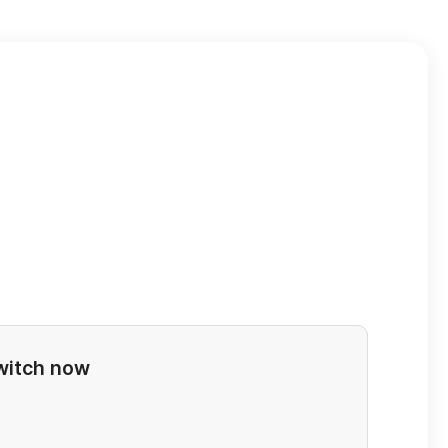
switch now