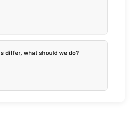
s differ, what should we do?