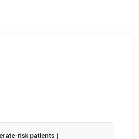
erate-risk patients (