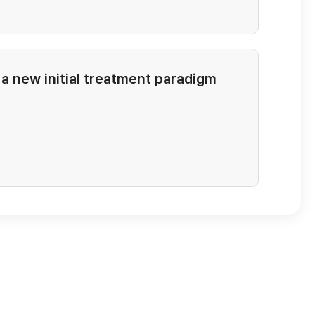
 a new initial treatment paradigm