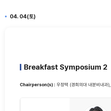
04. 04(토)
Breakfast Symposium 2
Chairperson(s) :
우정택 (경희의대 내분비내과),