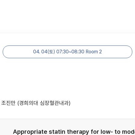
04. 04(토) 07:30~08:30 Room 2
 조진만 (경희의대 심장혈관내과)
Appropriate statin therapy for low- to mod