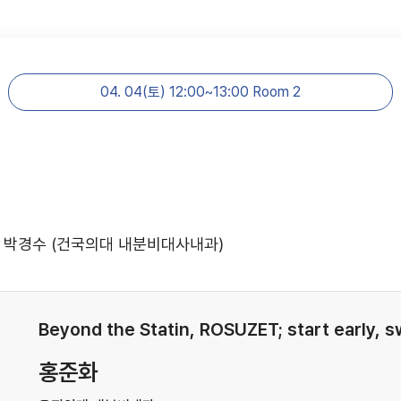
04. 04(토) 12:00~13:00 Room 2
 박경수 (건국의대 내분비대사내과)
Beyond the Statin, ROSUZET; start early, 
홍준화