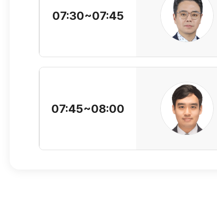
07:30~07:45
07:45~08:00