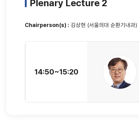
Plenary Lecture 2
Chairperson(s) :
김상현 (서울의대 순환기내과)
14:50~15:20