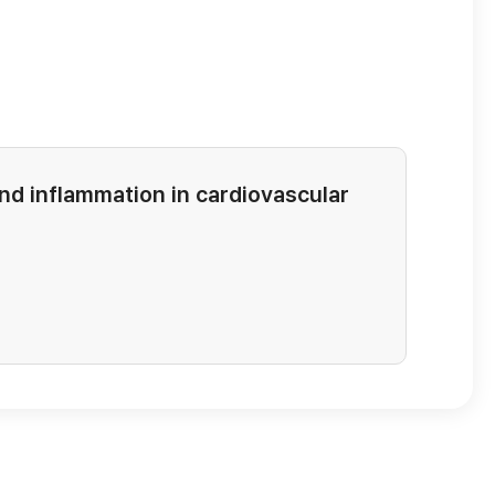
and inflammation in cardiovascular