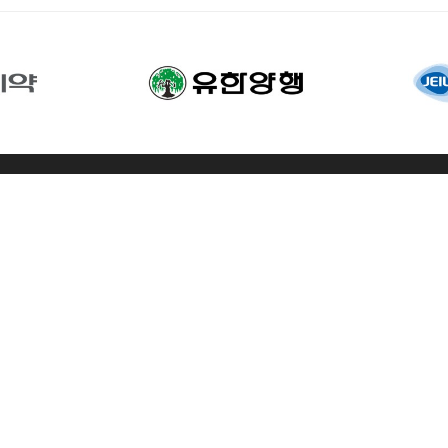
호: 2024-서울마포-0409