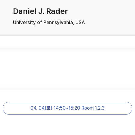
Daniel J. Rader
University of Pennsylvania, USA
04. 04(토) 14:50~15:20 Room 1,2,3