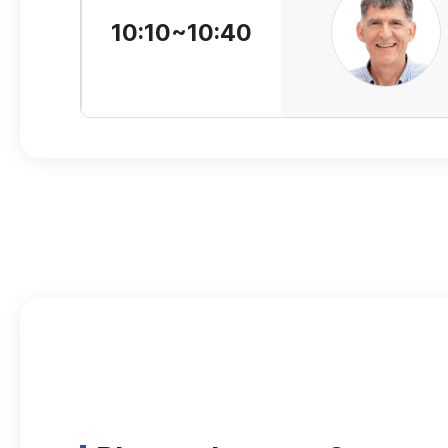
10:10~10:40